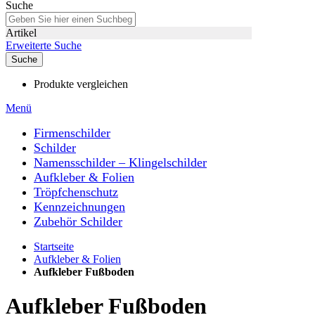
Suche
Artikel
Erweiterte Suche
Suche
Produkte vergleichen
Menü
Firmenschilder
Schilder
Namensschilder – Klingelschilder
Aufkleber & Folien
Tröpfchenschutz
Kennzeichnungen
Zubehör Schilder
Startseite
Aufkleber & Folien
Aufkleber Fußboden
Aufkleber Fußboden