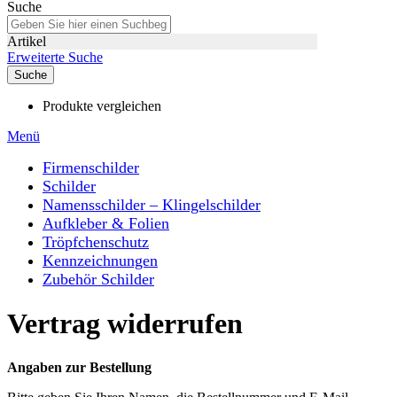
Suche
Artikel
Erweiterte Suche
Suche
Produkte vergleichen
Menü
Firmenschilder
Schilder
Namensschilder – Klingelschilder
Aufkleber & Folien
Tröpfchenschutz
Kennzeichnungen
Zubehör Schilder
Vertrag widerrufen
Angaben zur Bestellung