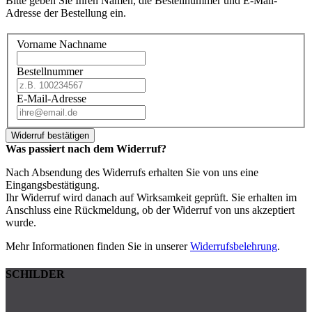
Bitte geben Sie Ihren Namen, die Bestellnummer und E-Mail-
Adresse der Bestellung ein.
Vorname Nachname
Bestellnummer
E-Mail-Adresse
Widerruf bestätigen
Was passiert nach dem Widerruf?
Nach Absendung des Widerrufs erhalten Sie von uns eine
Eingangsbestätigung.
Ihr Widerruf wird danach auf Wirksamkeit geprüft. Sie erhalten im
Anschluss eine Rückmeldung, ob der Widerruf von uns akzeptiert
wurde.
Mehr Informationen finden Sie in unserer
Widerrufsbelehrung
.
SCHILDER