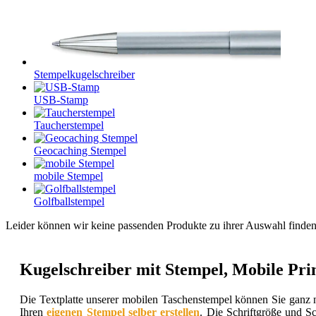
Stempelkugelschreiber
USB-Stamp
Taucherstempel
Geocaching Stempel
mobile Stempel
Golfballstempel
Leider können wir keine passenden Produkte zu ihrer Auswahl finden
Kugelschreiber mit Stempel, Mobile Prin
Die Textplatte unserer mobilen Taschenstempel können Sie ganz n
Ihren
eigenen Stempel selber erstellen
. Die Schriftgröße und Sc