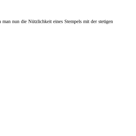
man nun die Nützlichkeit eines Stempels mit der stetigen