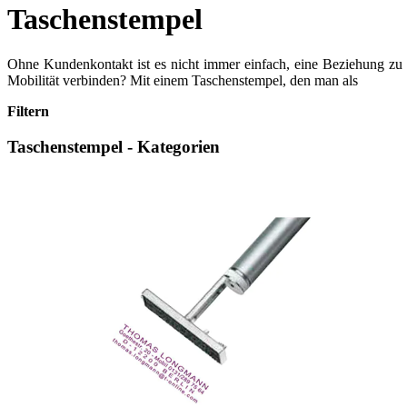
Taschenstempel
Ohne Kundenkontakt ist es nicht immer einfach, eine Beziehung zu 
Mobilität verbinden? Mit einem Taschenstempel, den man als
mobile
Filtern
Taschenstempel - Kategorien