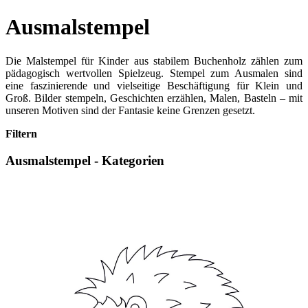
Ausmalstempel
Die Malstempel für Kinder aus stabilem Buchenholz zählen zum
pädagogisch wertvollen Spielzeug. Stempel zum Ausmalen sind
eine faszinierende und vielseitige Beschäftigung für Klein und
Groß. Bilder stempeln, Geschichten erzählen, Malen, Basteln – mit
unseren Motiven sind der Fantasie keine Grenzen gesetzt.
Filtern
Ausmalstempel - Kategorien