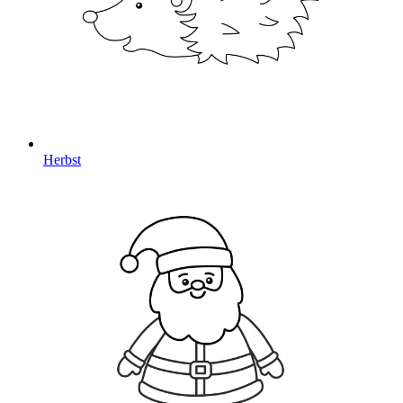
Herbst