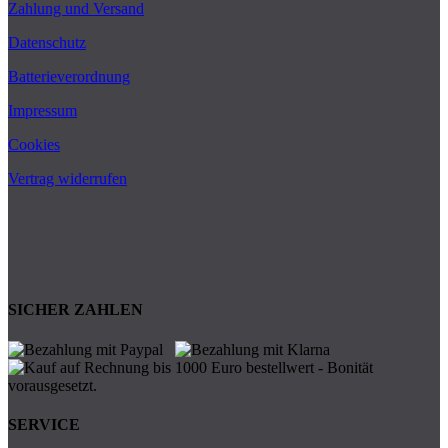
Zahlung und Versand
Datenschutz
Batterieverordnung
Impressum
Cookies
Vertrag widerrufen
SICHER ZAHLEN
SERVICE