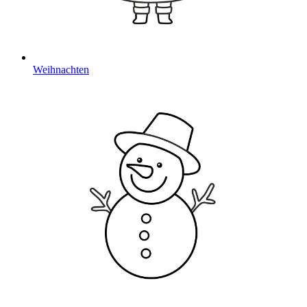
Weihnachten