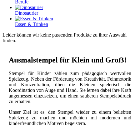
Berufe
Dinosaurier
Essen & Trinken
Leider können wir keine passenden Produkte zu ihrer Auswahl
finden.
Ausmalstempel für Klein und Groẞ!
Stempel für Kinder zählen zum pädagogisch wertvollen
Spielzeug. Neben der Förderung von Kreativität, Feinmotorik
und Konzentration, üben die Kleinen spielerisch die
Koordination von Auge und Hand. Sie lernen dabei ihre Kraft
angemessen einzusetzen, um einen sauberen Stempelabdruck
zu erhalten.
Unser Ziel ist es, den Stempel wieder zu einem beliebten
Spielzeug zu machen und möchten mit modernen und
kinderfreundlichen Motiven begeistern.