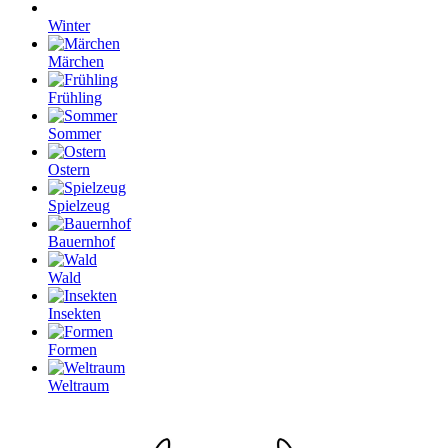
Winter
Märchen
Frühling
Sommer
Ostern
Spielzeug
Bauernhof
Wald
Insekten
Formen
Weltraum