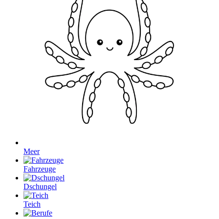
Meer
Fahrzeuge
Dschungel
Teich