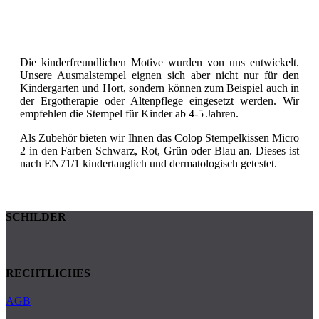
Die kinderfreundlichen Motive wurden von uns entwickelt.
Unsere Ausmalstempel eignen sich aber nicht nur für den
Kindergarten und Hort, sondern können zum Beispiel auch in
der Ergotherapie oder Altenpflege eingesetzt werden. Wir
empfehlen die Stempel für Kinder ab 4-5 Jahren.
Als Zubehör bieten wir Ihnen das Colop Stempelkissen Micro
2 in den Farben Schwarz, Rot, Grün oder Blau an. Dieses ist
nach EN71/1 kindertauglich und dermatologisch getestet.
SCHILDER
RECHTLICHES
AGB