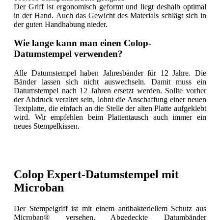
Der Griff ist ergonomisch geformt und liegt deshalb optimal
in der Hand. Auch das Gewicht des Materials schlägt sich in
der guten Handhabung nieder.
Wie lange kann man einen Colop-
Datumstempel verwenden?
Alle Datumstempel haben Jahresbänder für 12 Jahre. Die
Bänder lassen sich nicht auswechseln. Damit muss ein
Datumstempel nach 12 Jahren ersetzt werden. Sollte vorher
der Abdruck veraltet sein, lohnt die Anschaffung einer neuen
Textplatte, die einfach an die Stelle der alten Platte aufgeklebt
wird. Wir empfehlen beim Plattentausch auch immer ein
neues Stempelkissen.
Colop Expert-Datumstempel mit
Microban
Der Stempelgriff ist mit einem antibakteriellem Schutz aus
Microban® versehen. Abgedeckte Datumbänder