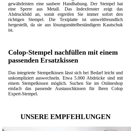
gewährleisten eine saubere Handhabung. Der Stempel hat
eine Sperre aus Metall. Das Indexfenster zeigt das
Abdruckbild an, somit ergreifen Sie immer sofort den
richtigen Stempel. Die Textplatte ist umweltfreundlich
hergestellt, da sie aus lösungsmittelbeständigem Kautschuk
ist.
Colop-Stempel nachfüllen mit einem
passenden Ersatzkissen
Das integrierte Stempelkissen lässt sich bei Bedarf leicht und
unkompliziert auswechseln. Etwa 5.000 Abdrücke sind mit
einem Stempelkissen möglich. Suchen Sie im Onlineshop
einfach das passende Austauschkissen für Ihren Colop
Expert-Stempel.
UNSERE EMPFEHLUNGEN