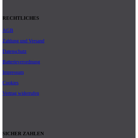
RECHTLICHES
AGB
Zahlung und Versand
Datenschutz
Batterieverordnung
Impressum
Cookies
Vertrag widerrufen
SICHER ZAHLEN