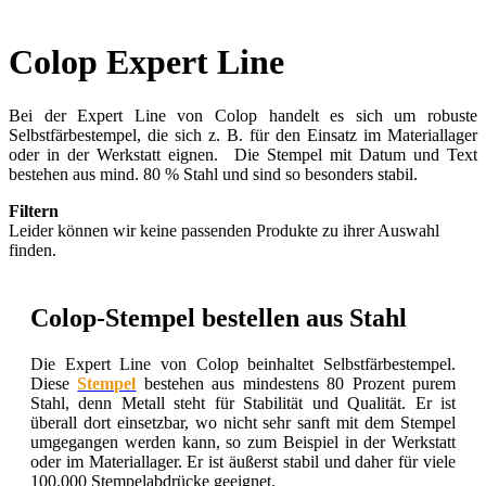
Colop Expert Line
Bei der Expert Line von Colop handelt es sich um robuste
Selbstfärbestempel, die sich z. B. für den Einsatz im Materiallager
oder in der Werkstatt eignen. Die Stempel mit Datum und Text
bestehen aus mind. 80 % Stahl und sind so besonders stabil.
Filtern
Leider können wir keine passenden Produkte zu ihrer Auswahl
finden.
Colop-Stempel bestellen aus Stahl
Die Expert Line von Colop beinhaltet Selbstfärbestempel.
Diese
Stempel
bestehen aus mindestens 80 Prozent purem
Stahl, denn Metall steht für Stabilität und Qualität. Er ist
überall dort einsetzbar, wo nicht sehr sanft mit dem Stempel
umgegangen werden kann, so zum Beispiel in der Werkstatt
oder im Materiallager. Er ist äußerst stabil und daher für viele
100.000 Stempelabdrücke geeignet.