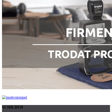
SCHILDER