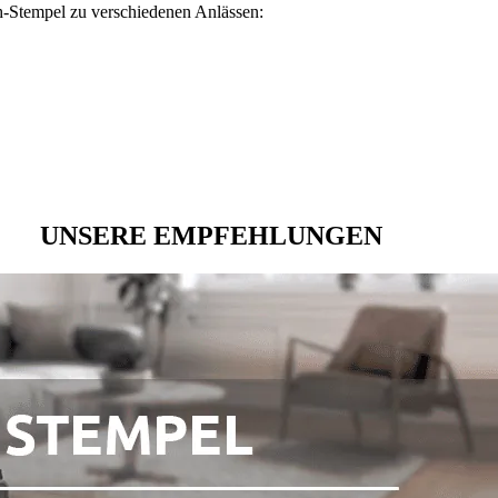
-Stempel zu verschiedenen Anlässen:
UNSERE EMPFEHLUNGEN