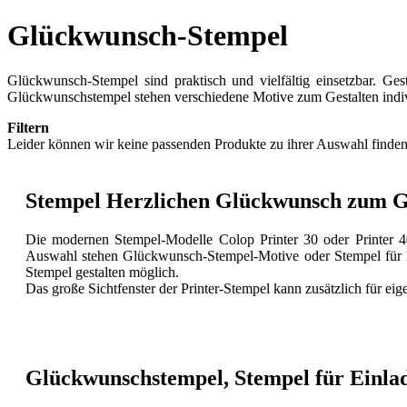
Glückwunsch-Stempel
Glückwunsch-Stempel sind praktisch und vielfältig einsetzbar. G
Glückwunschstempel stehen verschiedene Motive zum Gestalten indi
Filtern
Leider können wir keine passenden Produkte zu ihrer Auswahl finden
Stempel Herzlichen Glückwunsch zum Ge
Die modernen Stempel-Modelle Colop Printer 30 oder Printer 40
Auswahl stehen Glückwunsch-Stempel-Motive oder Stempel für Ei
Stempel gestalten möglich.
Das große Sichtfenster der Printer-Stempel kann zusätzlich für e
Glückwunschstempel, Stempel für Einla