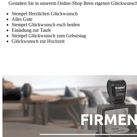
Gestalten Sie in unserem Online-Shop Ihren eigenen Glückwunsch
Stempel Herzlichen Glückwunsch
Alles Gute
Stempel Glückwunsch euch beiden
Einladung zur Taufe
Stempel Glückwunsch zum Geburstag
Glückwunsch zur Hochzeit