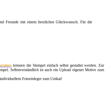
 und Freunde mit einem herzlichen Glückwunsch. Für die
urators
können die Stempel einfach selbst gestaltet werden. Zur
pel. Selbstverständlich ist auch ein Upload eigener Motive zum
 individuellem Fotoeinleger zum Unikat!