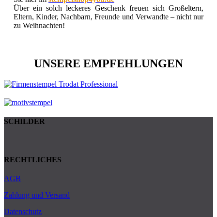
Über ein solch leckeres Geschenk freuen sich Großeltern,
Eltern, Kinder, Nachbarn, Freunde und Verwandte – nicht nur
zu Weihnachten!
UNSERE EMPFEHLUNGEN
SCHILDER
RECHTLICHES
AGB
Zahlung und Versand
Datenschutz