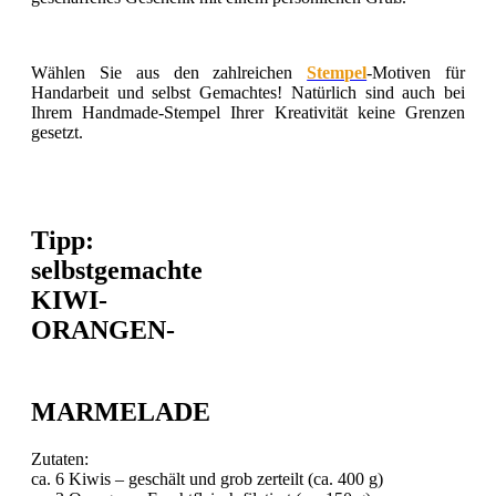
Wählen Sie aus den zahlreichen
Stempel
-Motiven für
Handarbeit und selbst Gemachtes! Natürlich sind auch bei
Ihrem Handmade-Stempel Ihrer Kreativität keine Grenzen
gesetzt.
Tipp:
selbstgemachte
KIWI-
ORANGEN-
MARMELADE
Zutaten:
ca. 6 Kiwis – geschält und grob zerteilt (ca. 400 g)