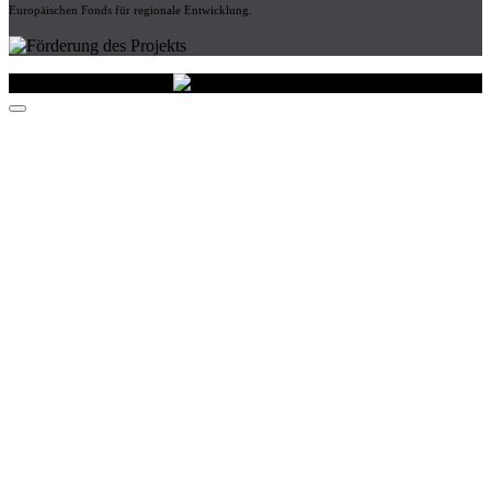
Europäischen Fonds für regionale Entwicklung.