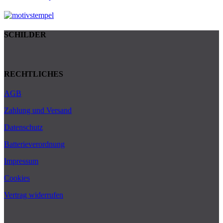
SCHILDER
RECHTLICHES
AGB
Zahlung und Versand
Datenschutz
Batterieverordnung
Impressum
Cookies
Vertrag widerrufen