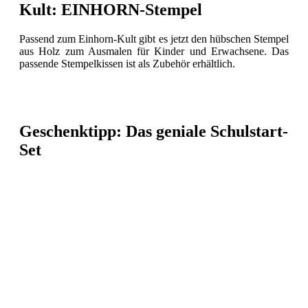
Kult: EINHORN-Stempel
Passend zum Einhorn-Kult gibt es jetzt den hübschen Stempel
aus Holz zum Ausmalen für Kinder und Erwachsene. Das
passende Stempelkissen ist als Zubehör erhältlich.
Geschenktipp: Das geniale Schulstart-
Set