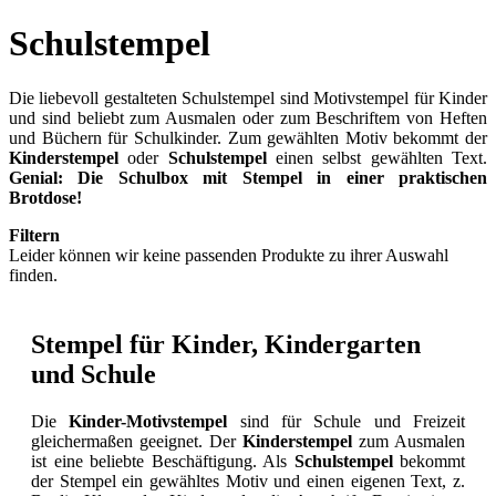
Schulstempel
Die liebevoll gestalteten Schulstempel sind Motivstempel für Kinder
und sind beliebt zum Ausmalen oder zum Beschriftem von Heften
und Büchern für Schulkinder. Zum gewählten Motiv bekommt der
Kinderstempel
oder
Schulstempel
einen selbst gewählten Text.
Genial: Die Schulbox mit Stempel in einer praktischen
Brotdose!
Filtern
Leider können wir keine passenden Produkte zu ihrer Auswahl
finden.
Stempel für Kinder, Kindergarten
und Schule
Die
Kinder-Motivstempel
sind für Schule und Freizeit
gleichermaßen geeignet. Der
Kinderstempel
zum Ausmalen
ist eine beliebte Beschäftigung. Als
Schulstempel
bekommt
der Stempel ein gewähltes Motiv und einen eigenen Text, z.