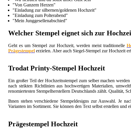
"Von Ganzem Herzen"
"Einladung zur silbernen/goldenen Hochzeit"
"Einladung zum Polterabend"
"Mein Junggesellenabschied"
Welcher Stempel eignet sich zur Hochzei
Geht es um Stempel zur Hochzeit, werden meist traditionelle
H
Prägestempel
erzielen. Aber auch Siegel-Stempel zur Hochzeit er
Trodat Printy-Stempel Hochzeit
Ein großer Teil der Hochzeitsstempel zum selber machen werden 
nach strikten Richtlinien aus hochwertigen Materialien, umwelt
renomiertesten Stempelherstellern Deutschlands zählt. Qualität, Sch
Ihnen stehen verschiedene Stempeldesigns zur Auswahl. Je nac
Varianten im Sortiment. Sie können den Text selbst erstellen und
Prägestempel Hochzeit