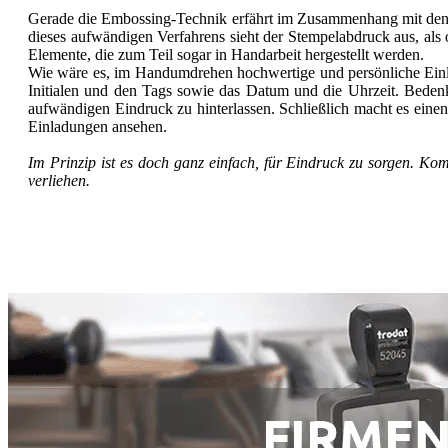
Gerade die Embossing-Technik erfährt im Zusammenhang mit den S
dieses aufwändigen Verfahrens sieht der Stempelabdruck aus, als
Elemente, die zum Teil sogar in Handarbeit hergestellt werden.
Wie wäre es, im Handumdrehen hochwertige und persönliche Einlad
Initialen und den Tags sowie das Datum und die Uhrzeit. Beden
aufwändigen Eindruck zu hinterlassen. Schließlich macht es eine
Einladungen ansehen.
Im Prinzip ist es doch ganz einfach, für Eindruck zu sorgen. K
verliehen.