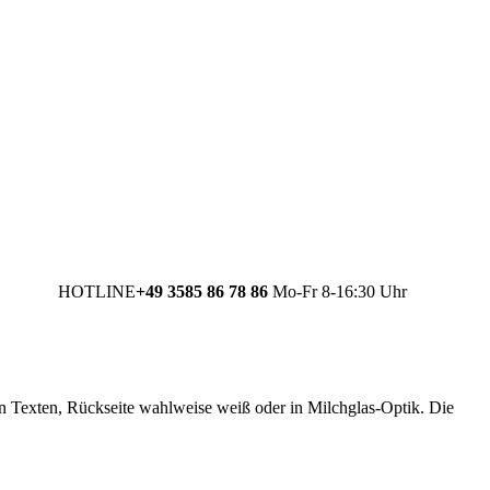
HOTLINE
+49 3585 86 78 86
Mo-Fr 8-16:30 Uhr
en Texten, Rückseite wahlweise weiß oder in Milchglas-Optik. Die