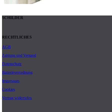
SCHILDER
RECHTLICHES
AGB
Zahlung und Versand
Datenschutz
Batterieverordnung
Impressum
Cookies
Vertrag widerrufen