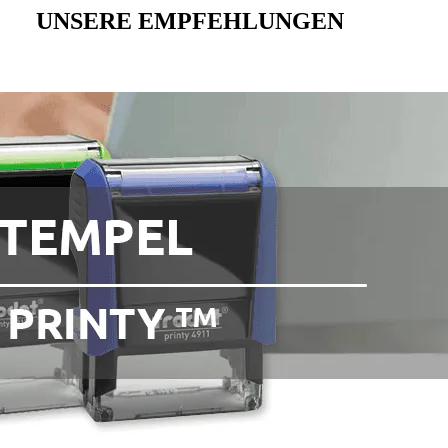
UNSERE EMPFEHLUNGEN