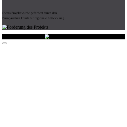
Dieses Projekt wurde gefördert durch den
Europäischen Fonds für regionale Entwicklung.