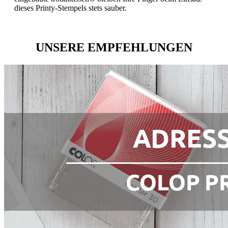
dieses Printy-Stempels stets sauber.
UNSERE EMPFEHLUNGEN