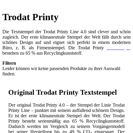
Trodat Printy
Die Textstempel der Trodat Printy Line 4.0 sind clever und schön
zugleich. Der erste klimaneutrale Stempel der Welt fällt durch sein
schönes Design auf und eignet sich perfekt in einem modernen
Büro, z. B. als Firmenstempel. Die Trodat Printy
Textstempel
bestehen zu 65 % aus Recyclingkunststoff.
Filtern
Leider können wir keine passenden Produkte zu ihrer Auswahl
finden.
Original Trodat Printy Textstempel
Der original Trodat Printy 4.0 – der Stempel der Linie Trodat
Printy Line – punktet mit seinem auffallend schönem Design.
Er ist der erste klimaneutrale Stempel der Welt. Der Trodat
Printy besteht serienmäßig aus 65 % Recyclingkunststoff.
Dadurch werden im Vergleich zu seinem Vorgängermodell
bei seiner Herstellung bis zu 49 % CO
eingespart. Der