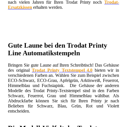
nach vielen Jahren für Ihren Trodat Printy noch
Trodat-
Ersatzkissen
erhalten werden.
Gute Laune bei den Trodat Printy
Line Automatikstempeln
Bringen Sie gute Laune auf Ihren Schreibtisch! Das Gehäuse
des original
Trodat Printy Textstempel 4.0
bieten wir in
verschiedenen Farben an. Wählen Sie zum Beispiel zwischen
ECO-Schwarz, ECO-Grau, Apfelgrün, Arktisweiß, Feuerrot,
Himmelblau und Fuchsiapink. Die Gehäuse der anderen
Modelle des Trodat Printy-Textstempel sind in den Farben
Schwarz, Feuerrot, Grau und Himmelblau wählbar. Als
Abdruckfarbe können Sie sich für Ihren Printy je nach
Belieben für Schwarz, Blau, Grün, Rot und Violett
entscheiden.