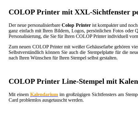
COLOP Printer mit XXL-Sichtfenster pe
Der neue personalisierbare
Colop Printer
ist kompakter und noch
ganz einfach mit Ihren Bildern, Logos, persönlichen Fotos oder
Personalisierung, die Sie für Ihren COLOP Printer individuell v
Zum neuen COLOP Printer mit weißer Gehäusefarbe gehören vier
Selbstverständlich können Sie auch die Stempelplatte für die ne
nach Ihren Wünschen für Ihren Stempel selbst gestalten.
COLOP Printer Line-Stempel mit Kalen
Mit einem
Kalendarium
im großzügigen Sichtfensters am Stemp
Card problemlos ausgetauscht werden.